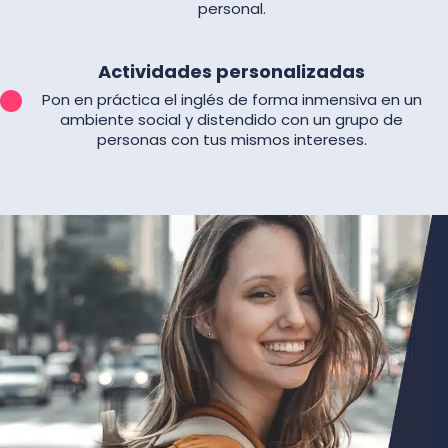
personal.
Actividades personalizadas
Pon en práctica el inglés de forma inmensiva en un
ambiente social y distendido con un grupo de
personas con tus mismos intereses.