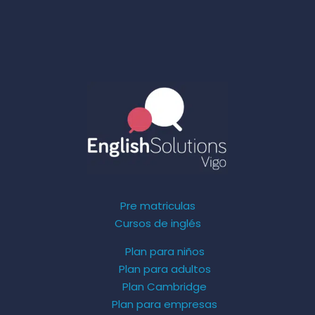
Pre matriculas
Cursos de inglés
Plan para niños
Plan para adultos
Plan Cambridge
Plan para empresas