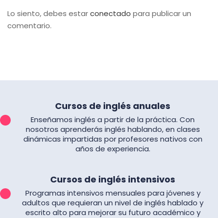
Lo siento, debes estar
conectado
para publicar un
comentario.
Cursos de inglés anuales
Enseñamos inglés a partir de la práctica. Con
nosotros aprenderás inglés hablando, en clases
dinámicas impartidas por profesores nativos con
años de experiencia.
Cursos de inglés intensivos
Programas intensivos mensuales para jóvenes y
adultos que requieran un nivel de inglés hablado y
escrito alto para mejorar su futuro académico y