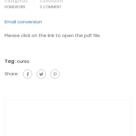
Categories
Comments
HOMEWORK
0 COMMENT
Email conversion
Please click on the link to open the pdf file.
Tag:
curso
Share: