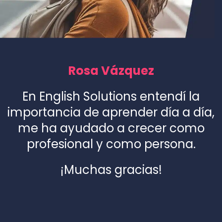
Rosa Vázquez
En English Solutions entendí la
importancia de aprender día a día,
me ha ayudado a crecer como
profesional y como persona.
¡Muchas gracias!