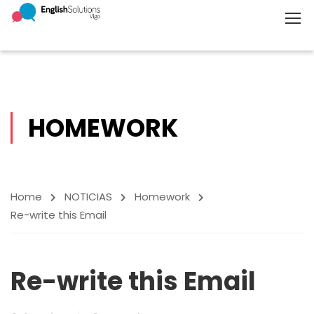
HOMEWORK
Home
NOTICIAS
Homework
Re-write this Email
Re-write this Email