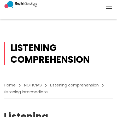
LISTENING
COMPREHENSION
Home
NOTICIAS
Listening comprehension
Listening intermediate
Listening