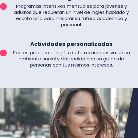
Programas intensivos mensuales para jóvenes y
adultos que requieran un nivel de inglés hablado y
escrito alto para mejorar su futuro académico y
personal.
Actividades personalizadas
Pon en práctica el inglés de forma inmensiva en un
ambiente social y distendido con un grupo de
personas con tus mismos intereses.