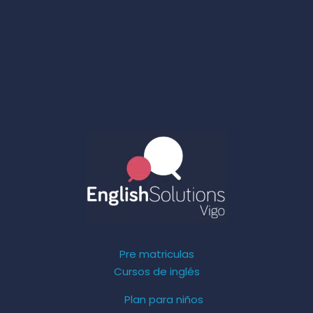
Pre matriculas
Cursos de inglés
Plan para niños