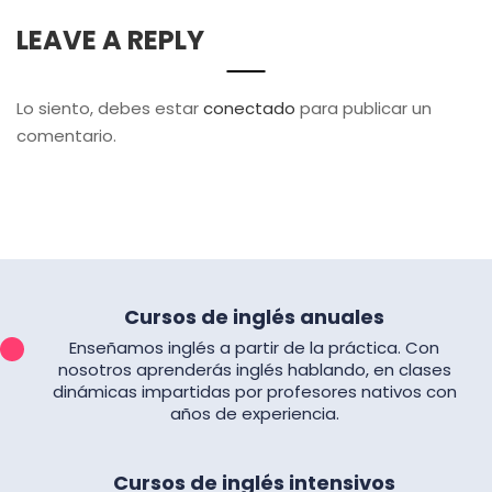
LEAVE A REPLY
Lo siento, debes estar
conectado
para publicar un
comentario.
Cursos de inglés anuales
Enseñamos inglés a partir de la práctica. Con
nosotros aprenderás inglés hablando, en clases
dinámicas impartidas por profesores nativos con
años de experiencia.
Cursos de inglés intensivos