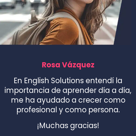
Rosa Vázquez
En English Solutions entendí la
importancia de aprender día a día,
me ha ayudado a crecer como
profesional y como persona.
¡Muchas gracias!