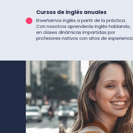
Cursos de inglés anuales
Enseñamos inglés a partir de la práctica.
Con nosotros aprenderás inglés hablando,
en clases dinámicas impartidas por
profesores nativos con años de experiencia