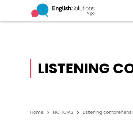
LISTENING 
Home
NOTICIAS
Listening comprehens