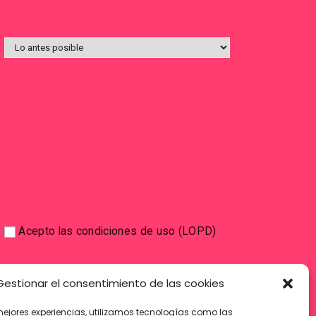
Acepto las condiciones de uso (LOPD)
Gestionar el consentimiento de las cookies
mejores experiencias, utilizamos tecnologías como las