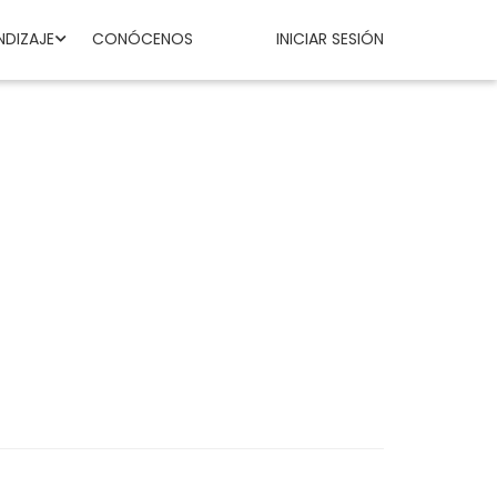
NDIZAJE
CONÓCENOS
INICIAR SESIÓN