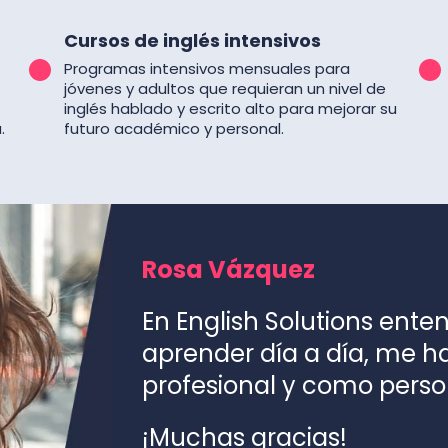
Cursos de inglés intensivos
Programas intensivos mensuales para
jóvenes y adultos que requieran un nivel de
inglés hablado y escrito alto para mejorar su
.
futuro académico y personal.
Rosa Vázquez
En English Solutions ente
aprender día a día, me 
profesional y como perso
¡Muchas gracias!